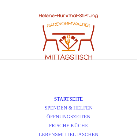
STARTSEITE
SPENDEN & HELFEN
ÖFFNUNGSZEITEN
FRISCHE KÜCHE
LEBENSMITTELTASCHEN