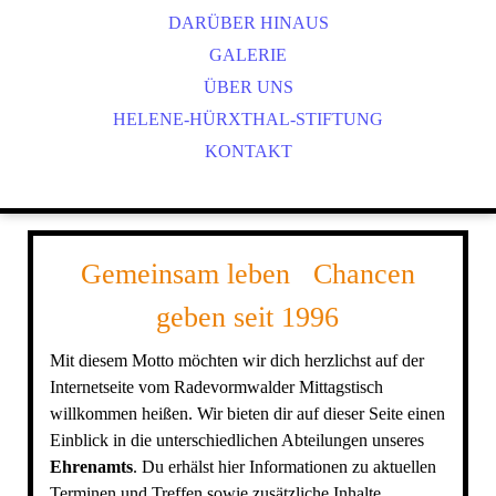
DARÜBER HINAUS
GALERIE
ÜBER UNS
HELENE-HÜRXTHAL-STIFTUNG
KONTAKT
Gemeinsam leben Chancen
geben seit 1996
Mit diesem Motto möchten wir dich herzlichst auf der
Internetseite vom Radevormwalder Mittagstisch
willkommen heißen. Wir bieten dir auf dieser Seite einen
Einblick in die unterschiedlichen Abteilungen unseres
Ehrenamts
. Du erhälst hier Informationen zu aktuellen
Terminen und Treffen sowie zusätzliche Inhalte