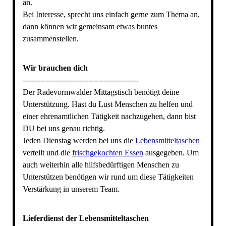
an.
Bei Interesse, sprecht uns einfach gerne zum Thema an,
dann können wir gemeinsam etwas buntes
zusammenstellen.
Wir brauchen dich
----------------------------------------------
Der Radevormwalder Mittagstisch benötigt deine
Unterstützung. Hast du Lust Menschen zu helfen und
einer ehrenamtlichen Tätigkeit nachzugehen, dann bist
DU bei uns genau richtig.
Jeden Dienstag werden bei uns die
Lebensmitteltaschen
verteilt und die
frischgekochten Essen
ausgegeben. Um
auch weiterhin alle hilfsbedürftigen Menschen zu
Unterstützen benötigen wir rund um diese Tätigkeiten
Verstärkung in unserem Team.
Lieferdienst der Lebensmitteltaschen