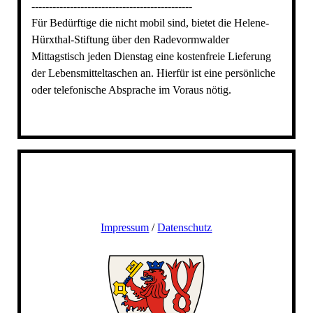
----------------------------------------------
Für Bedürftige die nicht mobil sind, bietet die Helene-
Hürxthal-Stiftung über den Radevormwalder
Mittagstisch jeden Dienstag eine kostenfreie Lieferung
der Lebensmitteltaschen an. Hierfür ist eine persönliche
oder telefonische Absprache im Voraus nötig.
Impressum
/
Datenschutz