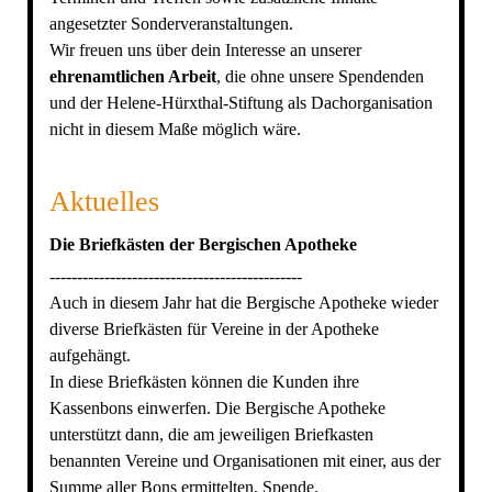
angesetzter Sonderveranstaltungen.
Wir freuen uns über dein Interesse an unserer
ehrenamtlichen Arbeit
, die ohne unsere Spendenden
und der Helene-Hürxthal-Stiftung als Dachorganisation
nicht in diesem Maße möglich wäre.
Aktuelles
Die Briefkästen der Bergischen Apotheke
----------------------------------------------
Auch in diesem Jahr hat die Bergische Apotheke wieder
diverse Briefkästen für Vereine in der Apotheke
aufgehängt.
In diese Briefkästen können die Kunden ihre
Kassenbons einwerfen. Die Bergische Apotheke
unterstützt dann, die am jeweiligen Briefkasten
benannten Vereine und Organisationen mit einer, aus der
Summe aller Bons ermittelten, Spende.