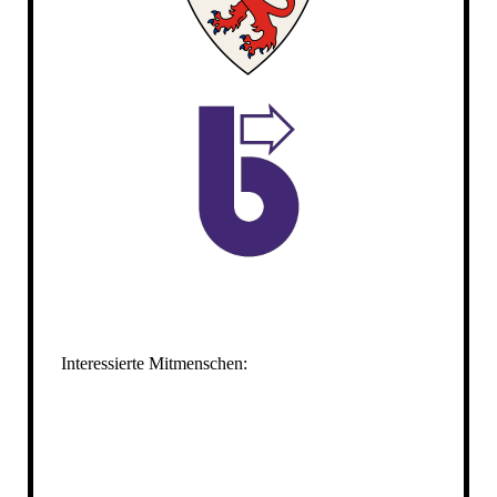
Interessierte Mitmenschen: