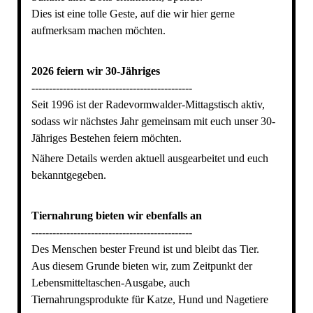
Dies ist eine tolle Geste, auf die wir hier gerne
aufmerksam machen möchten.
2026 feiern wir 30-Jähriges
----------------------------------------------
Seit 1996 ist der Radevormwalder-Mittagstisch aktiv,
sodass wir nächstes Jahr gemeinsam mit euch unser 30-
Jähriges Bestehen feiern möchten.
Nähere Details werden aktuell ausgearbeitet und euch
bekanntgegeben.
Tiernahrung bieten wir ebenfalls an
----------------------------------------------
Des Menschen bester Freund ist und bleibt das Tier.
Aus diesem Grunde bieten wir, zum Zeitpunkt der
Lebensmitteltaschen-Ausgabe, auch
Tiernahrungsprodukte für Katze, Hund und Nagetiere